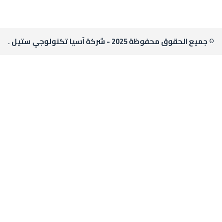
© جميع الحقوق محفوظة 2025 - شركة آسيا تكنولوجي ستيل .