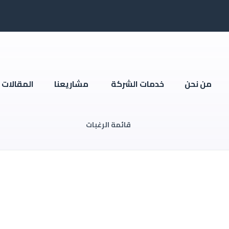
من نحن
خدمات الشركة
مشاريعنا
المقالات
قائمة الرغبات