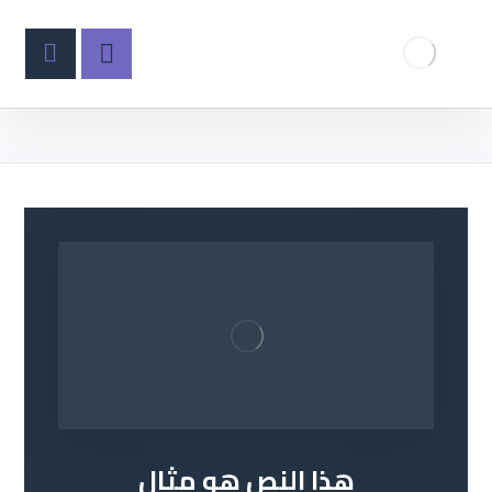
هذا النص هو مثال