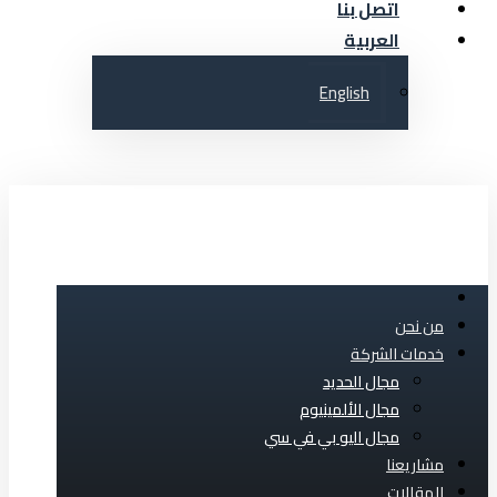
اتصل بنا
العربية‏
English
من نحن
خدمات الشركة
مجال الحديد
مجال الألمينيوم
مجال اليو بي في سي
مشاريعنا
المقالات