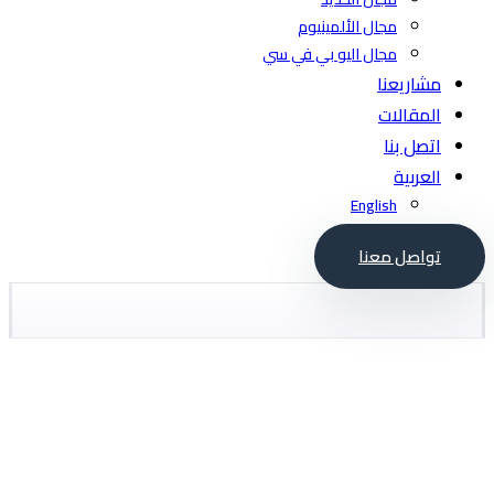
مجال الألمينيوم
مجال اليو بي في سي
مشاريعنا
المقالات
اتصل بنا
العربية‏
English
تواصل معنا