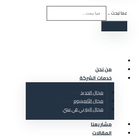
عما تبحث ...
من نحن
خدمات الشركة
مجال الحديد
مجال الألمينيوم
مجال اليو بي في سي
مشاريعنا
المقالات