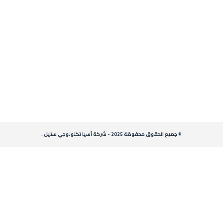
© جميع الحقوق محفوظة 2025 - شركة آسيا تكنولوجي ستيل .