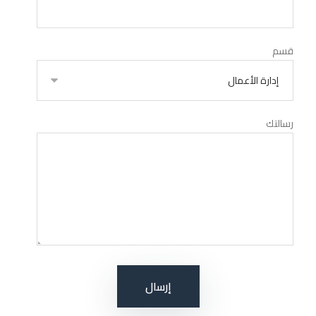
قسم
رسالتك