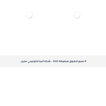
© جميع الحقوق محفوظة 2025 - شركة آسيا تكنولوجي ستيل .